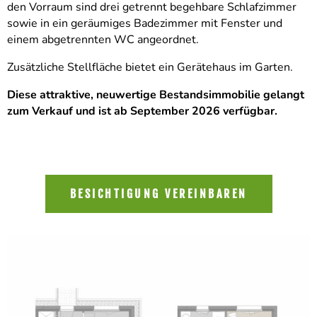
den Vorraum sind drei getrennt begehbare Schlafzimmer
sowie in ein geräumiges Badezimmer mit Fenster und
einem abgetrennten WC angeordnet.
Zusätzliche Stellfläche bietet ein Gerätehaus im Garten.
Diese attraktive, neuwertige Bestandsimmobilie gelangt
zum Verkauf und ist ab September 2026 verfügbar.
BESICHTIGUNG VEREINBAREN