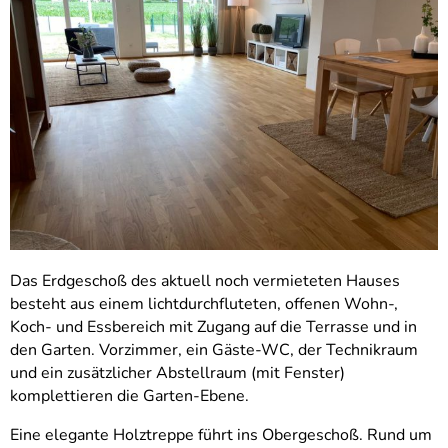
Das Erdgeschoß des aktuell noch vermieteten Hauses
besteht aus einem lichtdurchfluteten, offenen Wohn-,
Koch- und Essbereich mit Zugang auf die Terrasse und in
den Garten. Vorzimmer, ein Gäste-WC, der Technikraum
und ein zusätzlicher Abstellraum (mit Fenster)
komplettieren die Garten-Ebene.
Eine elegante Holztreppe führt ins Obergeschoß. Rund um