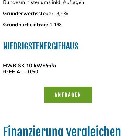
Bundesministeriums inkl. Auflagen.
Grunderwerbssteuer:
3,5%
Grundbucheintrag:
1,1%
NIEDRIGSTENERGIEHAUS
HWB SK 10 kWh/m²a
fGEE A++ 0,50
ANFRAGEN
Finanzierung vergleichen