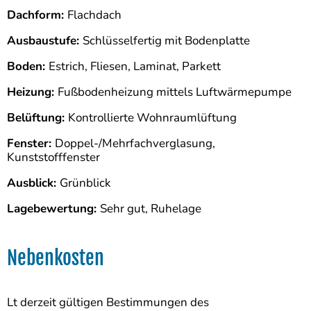
Dachform:
Flachdach
Ausbaustufe:
Schlüsselfertig mit Bodenplatte
Boden:
Estrich, Fliesen, Laminat, Parkett
Heizung:
Fußbodenheizung mittels Luftwärmepumpe
Belüftung:
Kontrollierte Wohnraumlüftung
Fenster:
Doppel-/Mehrfachverglasung,
Kunststofffenster
Ausblick:
Grünblick
Lagebewertung:
Sehr gut, Ruhelage
Nebenkosten
Lt derzeit gültigen Bestimmungen des