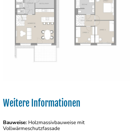
Weitere Informationen
Bauweise:
Holzmassivbauweise mit
Vollwärmeschutzfassade