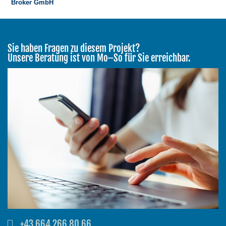
Sie haben Fragen zu diesem Projekt?
Unsere Beratung ist von Mo–So für Sie erreichbar.
+43 664 266 80 66