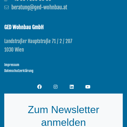
beratung@ged-wohnbau.at
GED Wohnbau GmbH
Landstraßer Hauptstraße 71 / 2 / 207
1030 Wien
Impressum
Datenschutzerklärung
Zum Newsletter
anmelden