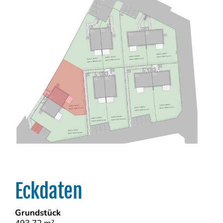
Eckdaten
Grundstück